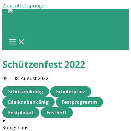
Zum Inhalt springen
Schützenfest 2022
05. – 08. August 2022
Schützenkönig
Schülerprinz
Edelknabenkönig
Festprogramm
Festplakat
Festheft
Königshaus