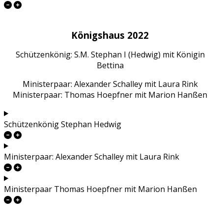
Königshaus 2022
Schützenkönig: S.M. Stephan I (Hedwig) mit Königin
Bettina
Ministerpaar: Alexander Schalley mit Laura Rink
Ministerpaar: Thomas Hoepfner mit Marion Hanßen
Schützenkönig Stephan Hedwig
Ministerpaar: Alexander Schalley mit Laura Rink
Ministerpaar Thomas Hoepfner mit Marion Hanßen