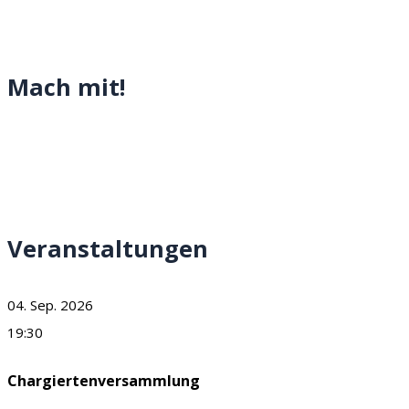
Mach mit!
Veranstaltungen
04. Sep. 2026
19:30
Chargiertenversammlung