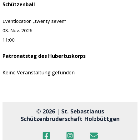
Schützenball
Eventlocation „twenty seven“
08. Nov. 2026
11:00
Patronatstag des Hubertuskorps
Keine Veranstaltung gefunden
© 2026 | St. Sebastianus
Schützenbruderschaft Holzbüttgen