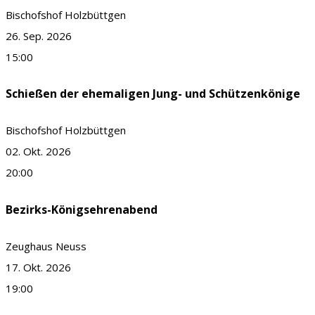
Bischofshof Holzbüttgen
26. Sep. 2026
15:00
Schießen der ehemaligen Jung- und Schützenkönige
Bischofshof Holzbüttgen
02. Okt. 2026
20:00
Bezirks-Königsehrenabend
Zeughaus Neuss
17. Okt. 2026
19:00