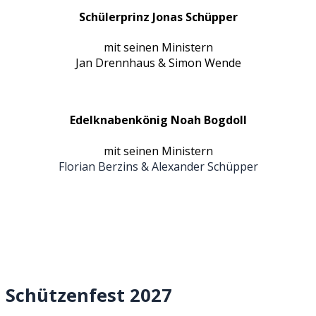
Schülerprinz Jonas Schüpper
mit seinen Ministern
Jan Drennhaus & Simon Wende
Edelknabenkönig Noah Bogdoll
mit seinen Ministern
Florian Berzins & Alexander Schüpper
Schützenfest 2027