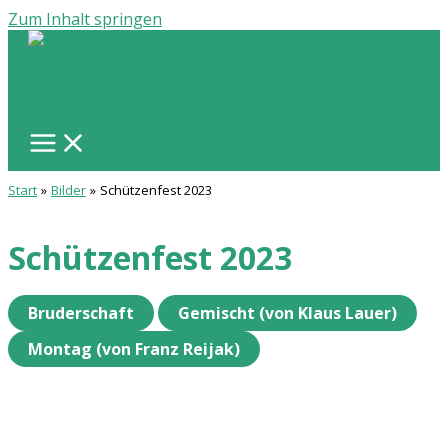
Zum Inhalt springen
Start
Bilder
Schützenfest 2023
Schützenfest 2023
Bruderschaft
Gemischt (von Klaus Lauer)
Montag (von Franz Reijak)