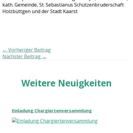
kath. Gemeinde, St. Sebastianus Schützenbruderschaft
Holzbüttgen und der Stadt Kaarst
←
Vorheriger Beitrag
Nächster Beitrag
→
Weitere Neuigkeiten
Einladung Chargiertenversammlung