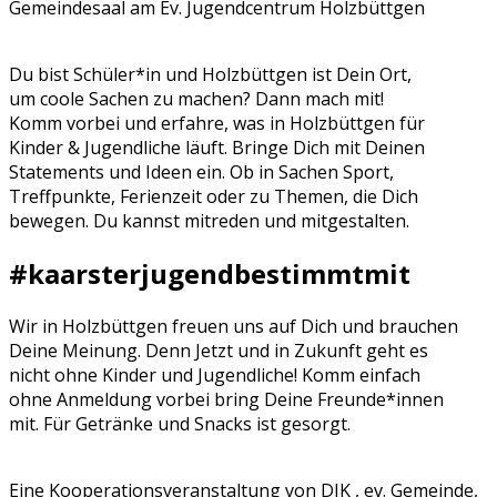
Gemeindesaal am Ev. Jugendcentrum Holzbüttgen
Du bist Schüler*in und Holzbüttgen ist Dein Ort,
um coole Sachen zu machen? Dann mach mit!
Komm vorbei und erfahre, was in Holzbüttgen für
Kinder & Jugendliche läuft. Bringe Dich mit Deinen
Statements und Ideen ein. Ob in Sachen Sport,
Treffpunkte, Ferienzeit oder zu Themen, die Dich
bewegen. Du kannst mitreden und mitgestalten.
#kaarsterjugendbestimmtmit
Wir in Holzbüttgen freuen uns auf Dich und brauchen
Deine Meinung. Denn Jetzt und in Zukunft geht es
nicht ohne Kinder und Jugendliche! Komm einfach
ohne Anmeldung vorbei bring Deine Freunde*innen
mit. Für Getränke und Snacks ist gesorgt.
Eine Kooperationsveranstaltung von DJK , ev. Gemeinde,