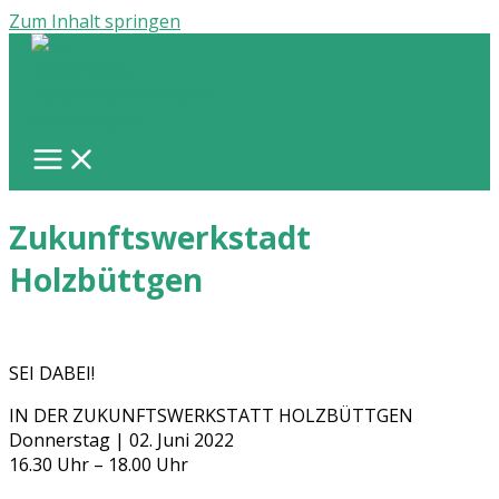
Zum Inhalt springen
Zukunftswerkstadt
Holzbüttgen
SEI DABEI!
IN DER ZUKUNFTSWERKSTATT HOLZBÜTTGEN
Donnerstag | 02. Juni 2022
16.30 Uhr – 18.00 Uhr