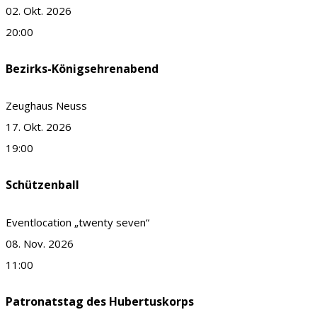
02. Okt. 2026
20:00
Bezirks-Königsehrenabend
Zeughaus Neuss
17. Okt. 2026
19:00
Schützenball
Eventlocation „twenty seven“
08. Nov. 2026
11:00
Patronatstag des Hubertuskorps