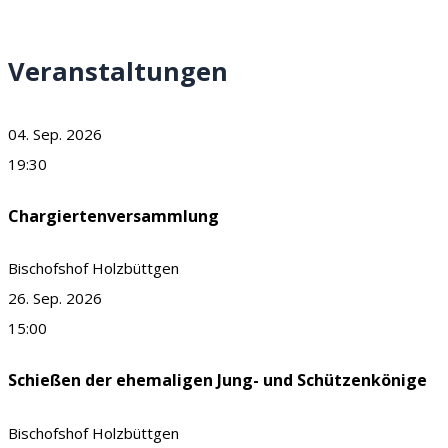
Veranstaltungen
04. Sep. 2026
19:30
Chargiertenversammlung
Bischofshof Holzbüttgen
26. Sep. 2026
15:00
Schießen der ehemaligen Jung- und Schützenkönige
Bischofshof Holzbüttgen