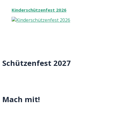
Kinderschützenfest 2026
Schützenfest 2027
Mach mit!