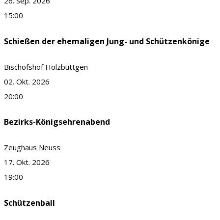
26. Sep. 2026
15:00
Schießen der ehemaligen Jung- und Schützenkönige
Bischofshof Holzbüttgen
02. Okt. 2026
20:00
Bezirks-Königsehrenabend
Zeughaus Neuss
17. Okt. 2026
19:00
Schützenball