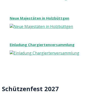
Neue Majestäten in Holzbüttgen
Einladung Chargiertenversammlung
Schützenfest 2027