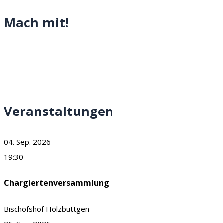
Mach mit!
Veranstaltungen
04. Sep. 2026
19:30
Chargiertenversammlung
Bischofshof Holzbüttgen