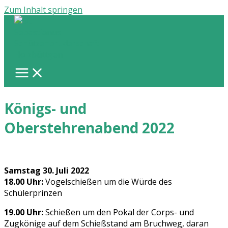
Zum Inhalt springen
Königs- und
Oberstehrenabend 2022
Samstag 30. Juli 2022
18.00 Uhr:
Vogelschießen um die Würde des
Schülerprinzen
19.00 Uhr:
Schießen um den Pokal der Corps- und
Zugkönige auf dem Schießstand am Bruchweg, daran