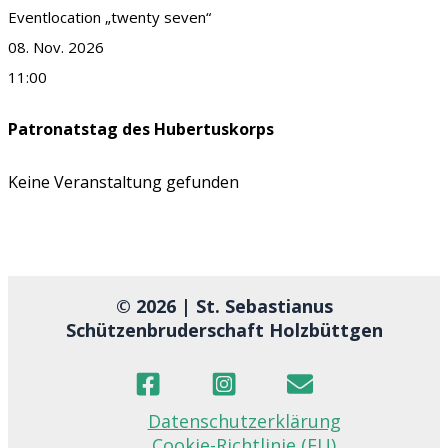
Eventlocation „twenty seven“
08. Nov. 2026
11:00
Patronatstag des Hubertuskorps
Keine Veranstaltung gefunden
© 2026 | St. Sebastianus
Schützenbruderschaft Holzbüttgen
Datenschutzerklärung
Cookie-Richtlinie (EU)