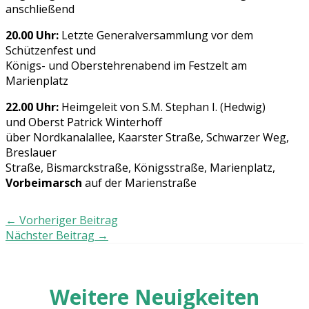
anschließend
20.00 Uhr:
Letzte Generalversammlung vor dem
Schützenfest und
Königs- und Oberstehrenabend im Festzelt am
Marienplatz
22.00 Uhr:
Heimgeleit von S.M. Stephan I. (Hedwig)
und Oberst Patrick Winterhoff
über Nordkanalallee, Kaarster Straße, Schwarzer Weg,
Breslauer
Straße, Bismarckstraße, Königsstraße, Marienplatz,
Vorbeimarsch
auf der Marienstraße
←
Vorheriger Beitrag
Nächster Beitrag
→
Weitere Neuigkeiten