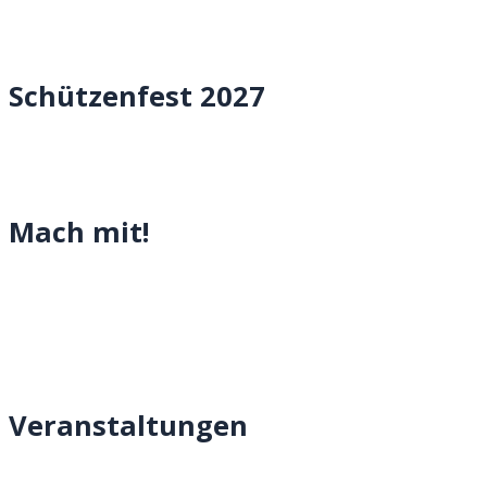
Schützenfest 2027
Mach mit!
Veranstaltungen