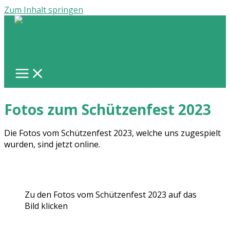
Zum Inhalt springen
Fotos zum Schützenfest 2023
Die Fotos vom Schützenfest 2023, welche uns zugespielt
wurden, sind jetzt online.
Zu den Fotos vom Schützenfest 2023 auf das
Bild klicken