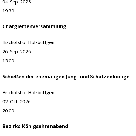
04. Sep. 2026
19:30
Chargiertenversammlung
Bischofshof Holzbüttgen
26. Sep. 2026
15:00
Schießen der ehemaligen Jung- und Schützenkönige
Bischofshof Holzbüttgen
02. Okt. 2026
20:00
Bezirks-Königsehrenabend