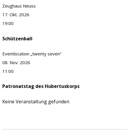
Zeughaus Neuss
17. Okt. 2026
19:00
Schützenball
Eventlocation „twenty seven“
08. Nov. 2026
11:00
Patronatstag des Hubertuskorps
Keine Veranstaltung gefunden