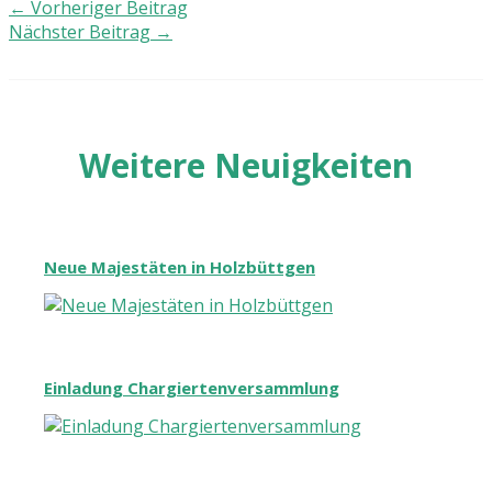
←
Vorheriger Beitrag
Nächster Beitrag
→
Weitere Neuigkeiten
Neue Majestäten in Holzbüttgen
Einladung Chargiertenversammlung