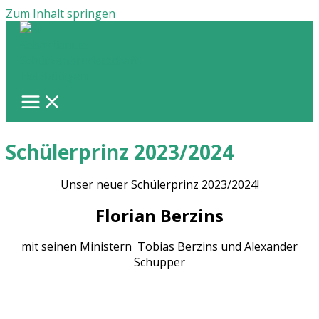
Zum Inhalt springen
Schülerprinz 2023/2024
Unser neuer Schülerprinz 2023/2024!
Florian Berzins
mit seinen Ministern Tobias Berzins und Alexander
Schüpper