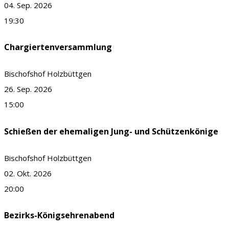
04. Sep. 2026
19:30
Chargiertenversammlung
Bischofshof Holzbüttgen
26. Sep. 2026
15:00
Schießen der ehemaligen Jung- und Schützenkönige
Bischofshof Holzbüttgen
02. Okt. 2026
20:00
Bezirks-Königsehrenabend