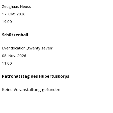
Zeughaus Neuss
17. Okt. 2026
19:00
Schützenball
Eventlocation „twenty seven“
08. Nov. 2026
11:00
Patronatstag des Hubertuskorps
Keine Veranstaltung gefunden