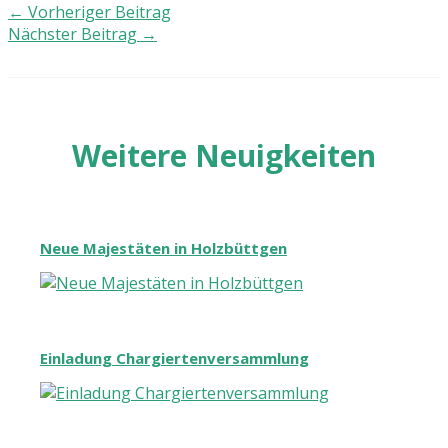
←
Vorheriger Beitrag
Nächster Beitrag
→
Weitere Neuigkeiten
Neue Majestäten in Holzbüttgen
Einladung Chargiertenversammlung