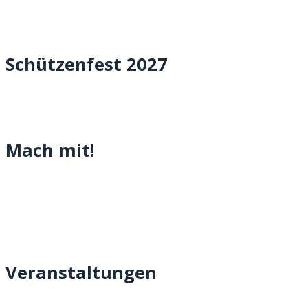
Schützenfest 2027
Mach mit!
Veranstaltungen