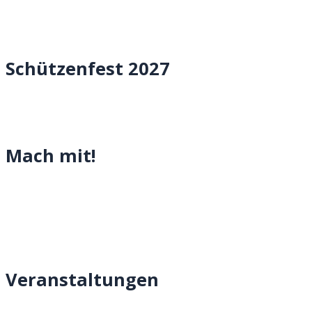
Schützenfest 2027
Mach mit!
Veranstaltungen