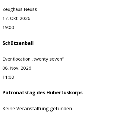
Zeughaus Neuss
17. Okt. 2026
19:00
Schützenball
Eventlocation „twenty seven“
08. Nov. 2026
11:00
Patronatstag des Hubertuskorps
Keine Veranstaltung gefunden