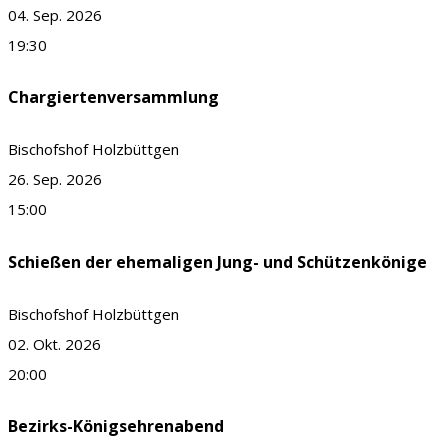
04. Sep. 2026
19:30
Chargiertenversammlung
Bischofshof Holzbüttgen
26. Sep. 2026
15:00
Schießen der ehemaligen Jung- und Schützenkönige
Bischofshof Holzbüttgen
02. Okt. 2026
20:00
Bezirks-Königsehrenabend