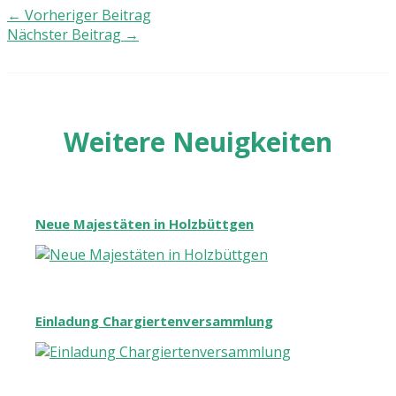
←
Vorheriger Beitrag
Nächster Beitrag
→
Weitere Neuigkeiten
Neue Majestäten in Holzbüttgen
Einladung Chargiertenversammlung