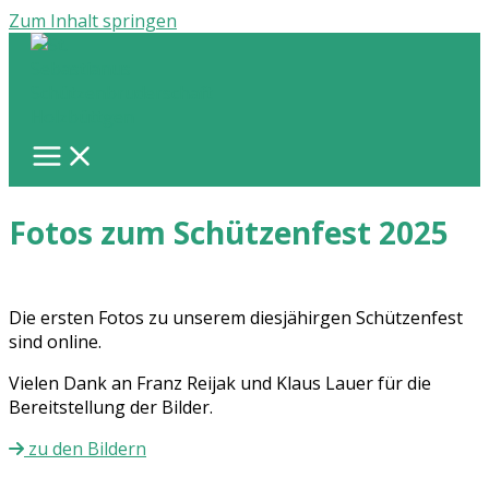
Zum Inhalt springen
Fotos zum Schützenfest 2025
Die ersten Fotos zu unserem diesjähirgen Schützenfest
sind online.
Vielen Dank an Franz Reijak und Klaus Lauer für die
Bereitstellung der Bilder.
zu den Bildern