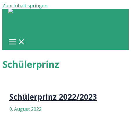
Zum Inhalt springen
Schülerprinz
Schülerprinz 2022/2023
9. August 2022