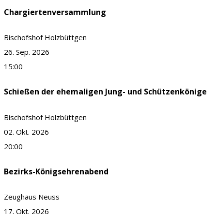
Chargiertenversammlung
Bischofshof Holzbüttgen
26. Sep. 2026
15:00
Schießen der ehemaligen Jung- und Schützenkönige
Bischofshof Holzbüttgen
02. Okt. 2026
20:00
Bezirks-Königsehrenabend
Zeughaus Neuss
17. Okt. 2026