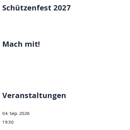
Schützenfest 2027
Mach mit!
Veranstaltungen
04. Sep. 2026
19:30