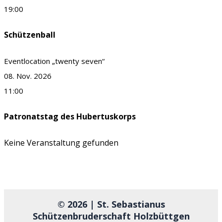
19:00
Schützenball
Eventlocation „twenty seven“
08. Nov. 2026
11:00
Patronatstag des Hubertuskorps
Keine Veranstaltung gefunden
© 2026 | St. Sebastianus
Schützenbruderschaft Holzbüttgen