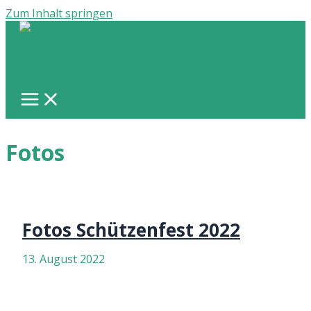
Zum Inhalt springen
Fotos
Fotos Schützenfest 2022
13. August 2022