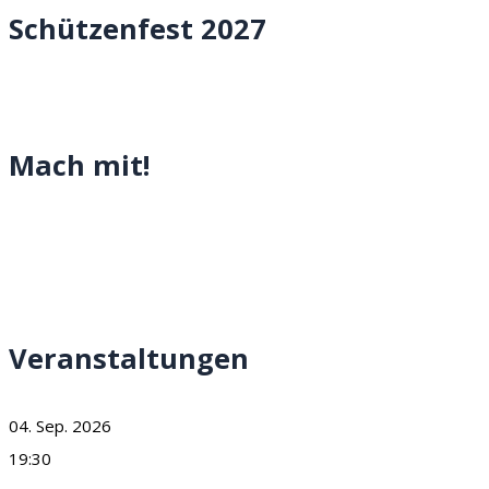
Schützenfest 2027
Mach mit!
Veranstaltungen
04. Sep. 2026
19:30