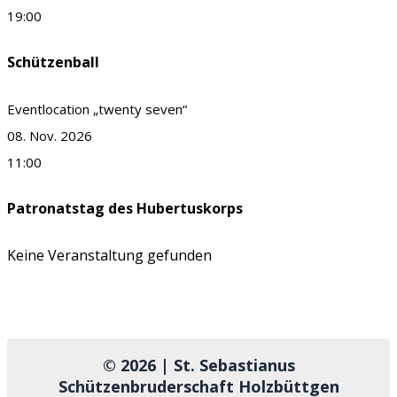
19:00
Schützenball
Eventlocation „twenty seven“
08. Nov. 2026
11:00
Patronatstag des Hubertuskorps
Keine Veranstaltung gefunden
© 2026 | St. Sebastianus
Schützenbruderschaft Holzbüttgen