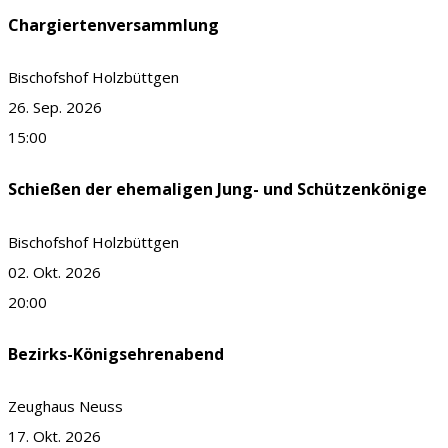
Chargiertenversammlung
Bischofshof Holzbüttgen
26. Sep. 2026
15:00
Schießen der ehemaligen Jung- und Schützenkönige
Bischofshof Holzbüttgen
02. Okt. 2026
20:00
Bezirks-Königsehrenabend
Zeughaus Neuss
17. Okt. 2026