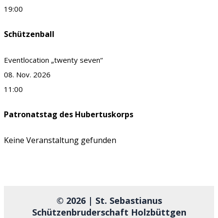
19:00
Schützenball
Eventlocation „twenty seven“
08. Nov. 2026
11:00
Patronatstag des Hubertuskorps
Keine Veranstaltung gefunden
© 2026 | St. Sebastianus
Schützenbruderschaft Holzbüttgen