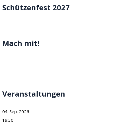
Schützenfest 2027
Mach mit!
Veranstaltungen
04. Sep. 2026
19:30