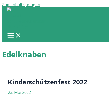
Zum Inhalt springen
Edelknaben
Kinderschützenfest 2022
23. Mai 2022