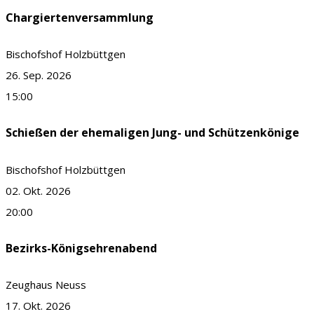
Chargiertenversammlung
Bischofshof Holzbüttgen
26. Sep. 2026
15:00
Schießen der ehemaligen Jung- und Schützenkönige
Bischofshof Holzbüttgen
02. Okt. 2026
20:00
Bezirks-Königsehrenabend
Zeughaus Neuss
17. Okt. 2026