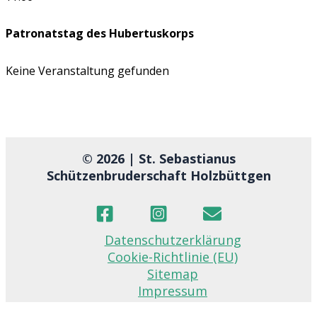
Patronatstag des Hubertuskorps
Keine Veranstaltung gefunden
© 2026 | St. Sebastianus
Schützenbruderschaft Holzbüttgen
Datenschutzerklärung
Cookie-Richtlinie (EU)
Sitemap
Impressum
Admin