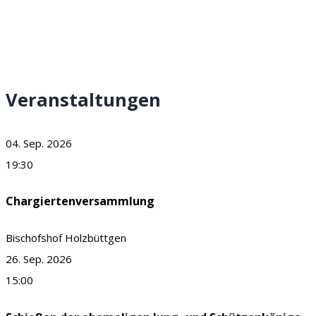
Veranstaltungen
04. Sep. 2026
19:30
Chargiertenversammlung
Bischofshof Holzbüttgen
26. Sep. 2026
15:00