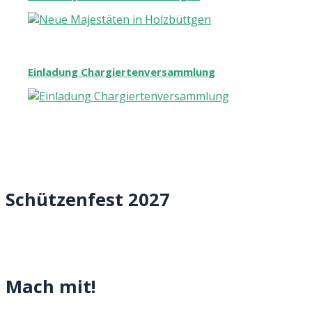
Einladung Chargiertenversammlung
Schützenfest 2027
Mach mit!