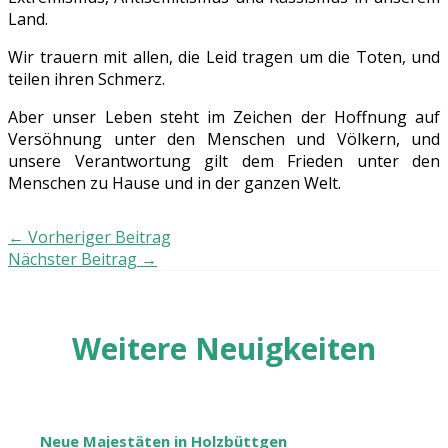
Land.
Wir trauern mit allen, die Leid tragen um die Toten, und
teilen ihren Schmerz.
Aber unser Leben steht im Zeichen der Hoffnung auf
Versöhnung unter den Menschen und Völkern, und
unsere Verantwortung gilt dem Frieden unter den
Menschen zu Hause und in der ganzen Welt.
←
Vorheriger Beitrag
Nächster Beitrag
→
Weitere Neuigkeiten
Neue Majestäten in Holzbüttgen