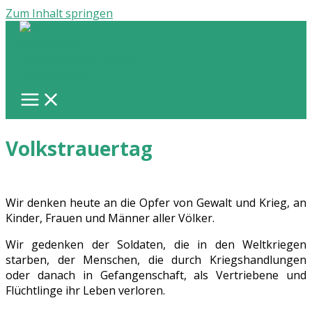
Zum Inhalt springen
Volkstrauertag
Wir denken heute an die Opfer von Gewalt und Krieg, an
Kinder, Frauen und Männer aller Völker.
Wir gedenken der Soldaten, die in den Weltkriegen
starben, der Menschen, die durch Kriegshandlungen
oder danach in Gefangenschaft, als Vertriebene und
Flüchtlinge ihr Leben verloren.