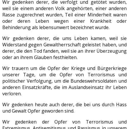
Wir gedenken derer, die verfolgt und getötet wurden,
weil sie einem anderen Volk angehörten, einer anderen
Rasse zugerechnet wurden, Teil einer Minderheit waren
oder deren Leben wegen einer Krankheit oder
Behinderung als lebensunwert bezeichnet wurde.
Wir gedenken derer, die ums Leben kamen, weil sie
Widerstand gegen Gewaltherrschaft geleistet haben, und
derer, die den Tod fanden, weil sie an ihrer Überzeugung
oder an ihrem Glauben festhielten.
Wir trauern um die Opfer der Kriege und Bürgerkriege
unserer Tage, um die Opfer von Terrorismus und
politischer Verfolgung, um die Bundeswehrsoldaten und
anderen Einsatzkräfte, die im Auslandseinsatz ihr Leben
verloren.
Wir gedenken heute auch derer, die bei uns durch Hass
und Gewalt Opfer geworden sind.
Wir gedenken der Opfer von Terrorismus und
Extremismus, Antisemitismus und Rassismus in unserem