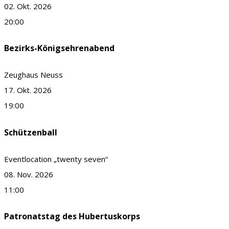
02. Okt. 2026
20:00
Bezirks-Königsehrenabend
Zeughaus Neuss
17. Okt. 2026
19:00
Schützenball
Eventlocation „twenty seven“
08. Nov. 2026
11:00
Patronatstag des Hubertuskorps