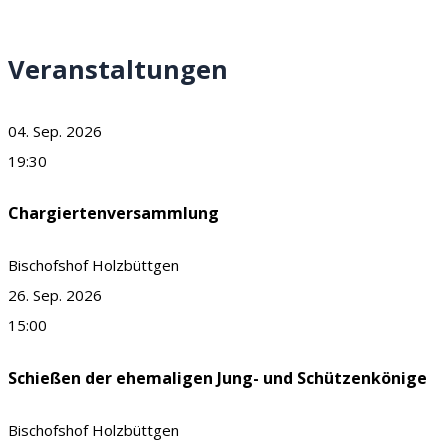
Veranstaltungen
04. Sep. 2026
19:30
Chargiertenversammlung
Bischofshof Holzbüttgen
26. Sep. 2026
15:00
Schießen der ehemaligen Jung- und Schützenkönige
Bischofshof Holzbüttgen