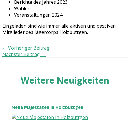
Berichte des Jahres 2023
Wahlen
Veranstaltungen 2024
Eingeladen sind wie immer alle aktiven und passiven
Mitglieder des Jägercorps Holzbüttgen.
←
Vorheriger Beitrag
Nächster Beitrag
→
Weitere Neuigkeiten
Neue Majestäten in Holzbüttgen