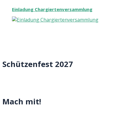
Einladung Chargiertenversammlung
Schützenfest 2027
Mach mit!