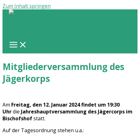
Zum Inhalt springen
Mitgliederversammlung des
Jägerkorps
Am
Freitag, den 12. Januar 2024 findet um 19:30
Uhr
die
Jahreshauptversammlung des Jägercorps im
Bischofshof
statt.
Auf der Tagesordnung stehen u.a.: