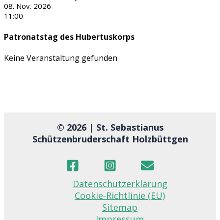
08. Nov. 2026
11:00
Patronatstag des Hubertuskorps
Keine Veranstaltung gefunden
© 2026 | St. Sebastianus
Schützenbruderschaft Holzbüttgen
Datenschutzerklärung
Cookie-Richtlinie (EU)
Sitemap
Impressum