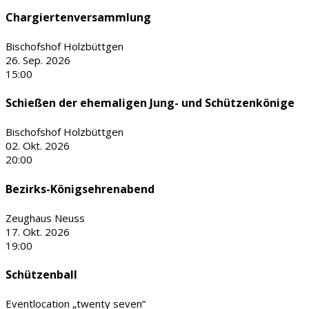
Chargiertenversammlung
Bischofshof Holzbüttgen
26. Sep. 2026
15:00
Schießen der ehemaligen Jung- und Schützenkönige
Bischofshof Holzbüttgen
02. Okt. 2026
20:00
Bezirks-Königsehrenabend
Zeughaus Neuss
17. Okt. 2026
19:00
Schützenball
Eventlocation „twenty seven“