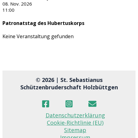
08. Nov. 2026
11:00
Patronatstag des Hubertuskorps
Keine Veranstaltung gefunden
© 2026 | St. Sebastianus
Schützenbruderschaft Holzbüttgen
Datenschutzerklärung
Cookie-Richtlinie (EU)
Sitemap
Impressum