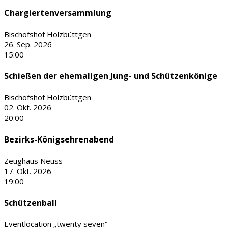
Chargiertenversammlung
Bischofshof Holzbüttgen
26. Sep. 2026
15:00
Schießen der ehemaligen Jung- und Schützenkönige
Bischofshof Holzbüttgen
02. Okt. 2026
20:00
Bezirks-Königsehrenabend
Zeughaus Neuss
17. Okt. 2026
19:00
Schützenball
Eventlocation „twenty seven“