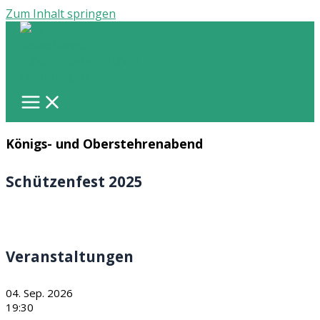
Zum Inhalt springen
Königs- und Oberstehrenabend
Schützenfest 2025
Veranstaltungen
04. Sep. 2026
19:30